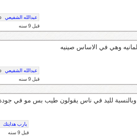
عبدالله الشفيعي
0
قبل 9 سنه
عبدالله الشفيعي
0
قبل 9 سنه
 وبالنسبة لليد في ناس يقولون طيب بس مو في جودة
يارب هدايتك
قبل 9 سنه