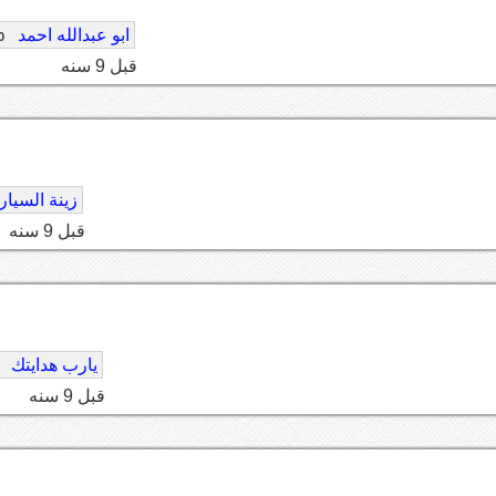
ابو عبدالله احمد
0
قبل 9 سنه
زينة السيار
قبل 9 سنه
يارب هدايتك
قبل 9 سنه