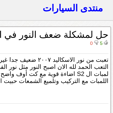
منتدى السيارات
حل لمشكلة ضعف النور في الا
0
5
تعبت من نور الاسكالي
اللمبات مع التركيب وتلميع الشمعات حبيت ان